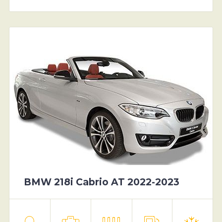
BMW 218i Cabrio AT 2022-2023