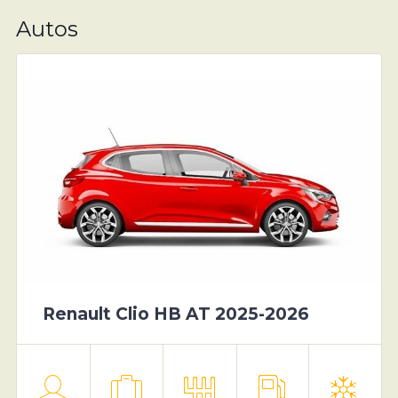
Autos
Renault Clio HB AT 2025-2026