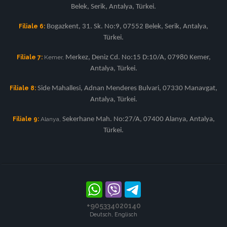
Belek, Serik, Antalya, Türkei.
Filiale 6:
Bogazkent, 31. Sk. No:9, 07552 Belek, Serik, Antalya,
Türkei.
Filiale 7:
Kemer,
Merkez, Deniz Cd. No:15 D:10/A, 07980 Kemer,
Antalya, Türkei.
Filiale 8:
Side Mahallesi, Adnan Menderes Bulvari, 07330 Manavgat,
Antalya, Türkei.
Filiale 9:
Alanya,
Sekerhane Mah. No:27/A, 07400 Alanya, Antalya,
Türkei.
+905334020140
Deutsch, Englisch