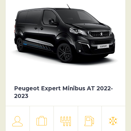
Peugeot Expert Minibus AT 2022-
2023