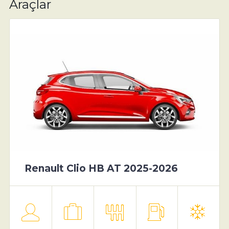
Araçlar
Renault Clio HB AT 2025-2026