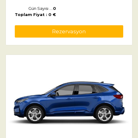
Gün Sayısı ....
0
Toplam Fiyat : 0 €
Rezervasyon