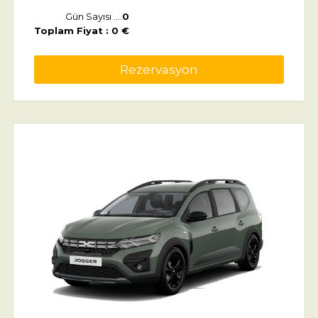
Gün Sayısı ....
0
Toplam Fiyat : 0 €
Rezervasyon