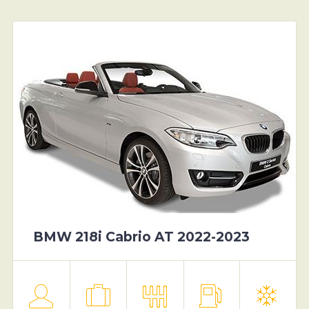
BMW 218i Cabrio AT 2022-2023