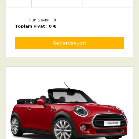
Gün Sayısı ....
0
Toplam Fiyat : 0 €
Rezervasyon