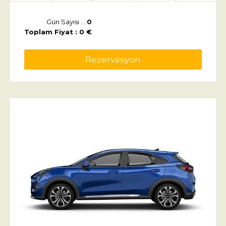
Gün Sayısı ....
0
Toplam Fiyat : 0 €
Rezervasyon